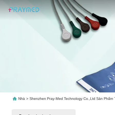
Nhà
>
Shenzhen Pray-Med Technology Co.,Ltd Sản Phẩm 