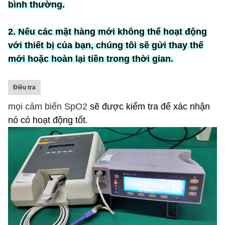
bình thường.
2. Nếu các mặt hàng mới không thể hoạt động
với thiết bị của bạn, chúng tôi sẽ gửi thay thế
mới hoặc hoàn lại tiền trong thời gian.
Điều tra
mọi cảm biến SpO2
sẽ được kiểm tra để xác nhận
nó có hoạt động tốt.