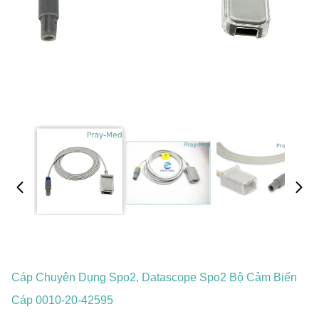
Cáp Chuyên Dụng Spo2, Datascope Spo2 Bộ Cảm Biến
Cáp 0010-20-42595