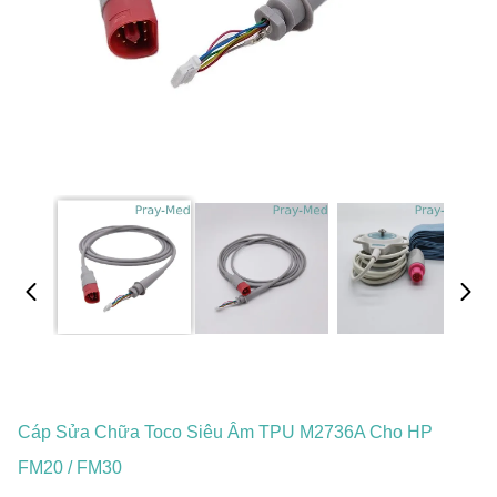
Cáp Sửa Chữa Toco Siêu Âm TPU M2736A Cho HP
FM20 / FM30