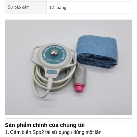
Sự bảo đảm
12 tháng
Sản phẩm chính của chúng tôi
1. Cảm biến Spo2 tái sử dụng / dùng một lần