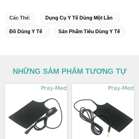
Các Thẻ:
Dụng Cụ Y Tế Dùng Một Lần
Đồ Dùng Y Tế
Sản Phẩm Tiêu Dùng Y Tế
NHỮNG SẢM PHẨM TƯƠNG TỰ