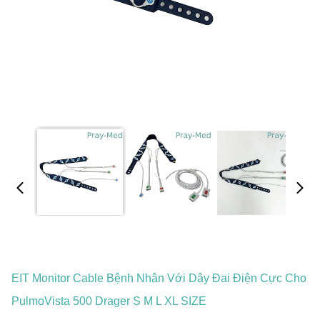
EIT Monitor Cable Bệnh Nhân Với Dây Đai Điện Cực Cho
PulmoVista 500 Drager S M L XL SIZE